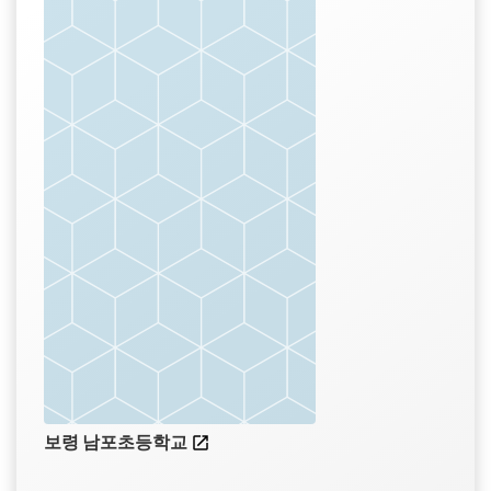
보령 남포초등학교