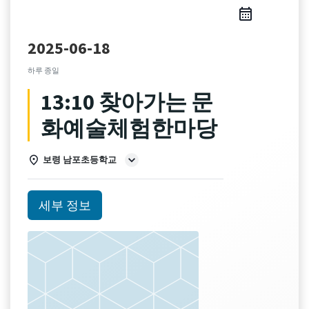
2025-06-18
하루 종일
13:10 찾아가는 문
화예술체험한마당
보령 남포초등학교
세부 정보