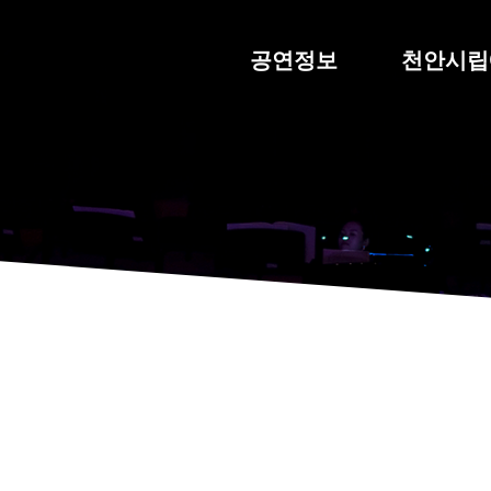
공연정보
천안시립