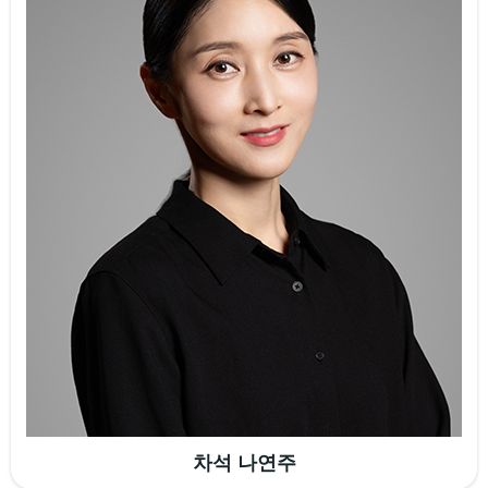
차석 나연주