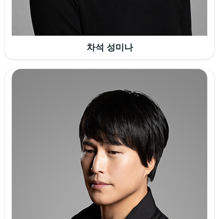
차석 성미나