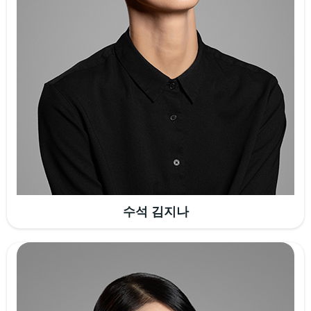
수석 김지나