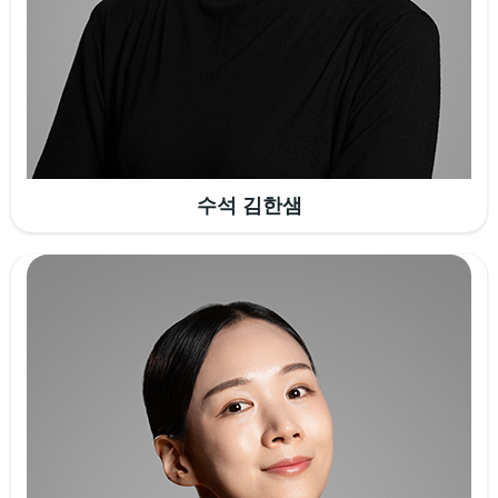
수석 김한샘