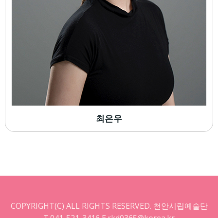
최은우
COPYRIGHT(C) ALL RIGHTS RESERVED. 천안시립예술단