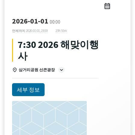
2026-01-01
00:00
언제까지
2026-01-01, 23:59
23h 59m
7:30 2026 해맞이행
사
삼거리공원 선큰광장
세부 정보