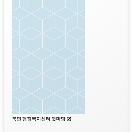
북면 행정복지센터 뒷마당