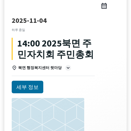
2025-11-04
하루 종일
14:00 2025북면 주
민자치회 주민총회
북면 행정복지센터 뒷마당
세부 정보