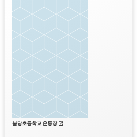
불당초등학교 운동장