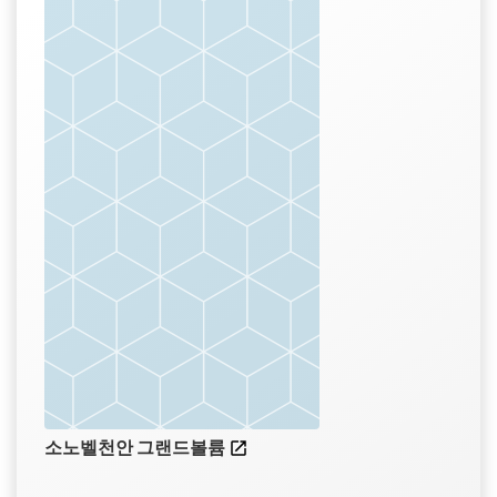
소노벨천안 그랜드볼륨