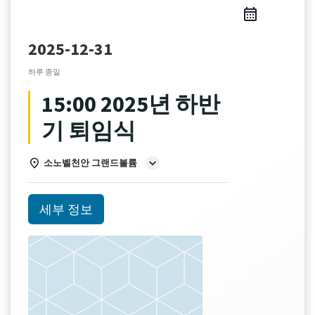
2025-12-31
하루 종일
15:00 2025년 하반
기 퇴임식
소노벨천안 그랜드볼륨
세부 정보