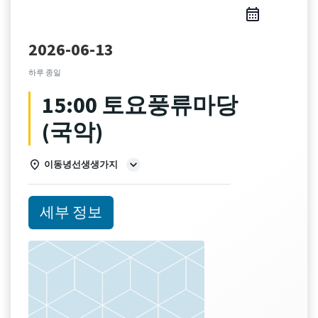
2026-06-13
하루 종일
15:00 토요풍류마당
(국악)
이동녕선생생가지
세부 정보