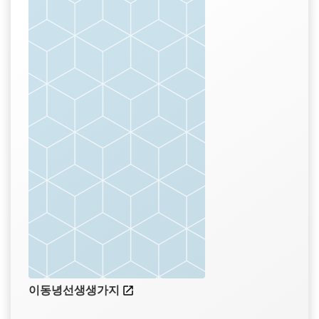
이동녕선생생가지