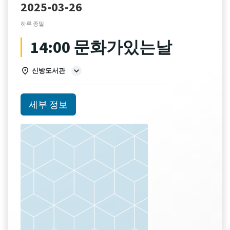
2025-03-26
하루 종일
14:00 문화가있는날
신방도서관
세부 정보