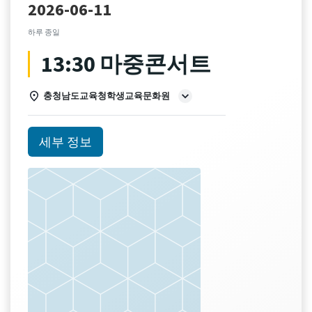
2026-06-11
하루 종일
13:30 마중콘서트
충청남도교육청학생교육문화원
세부 정보