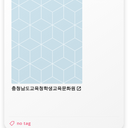
충청남도교육청학생교육문화원
no tag