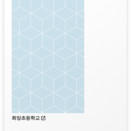
희망초등학교