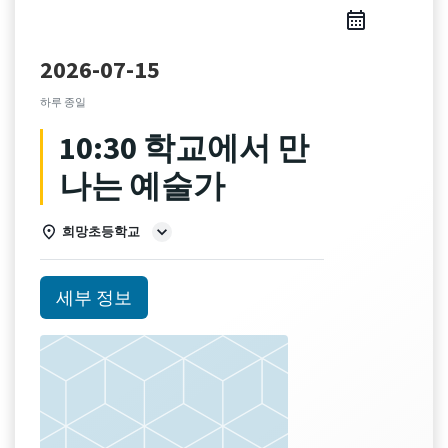
2026-07-15
하루 종일
10:30 학교에서 만
나는 예술가
희망초등학교
세부 정보