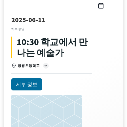
2025-06-11
하루 종일
10:30 학교에서 만
나는 예술가
청룡초등학교
세부 정보