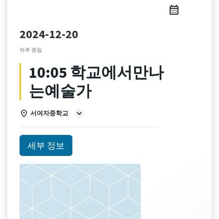
2024-12-20
하루 종일
10:05 학교에서만나
는예술가
서여자중학교
세부 정보