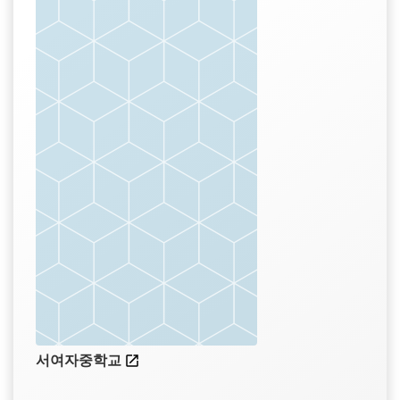
서여자중학교