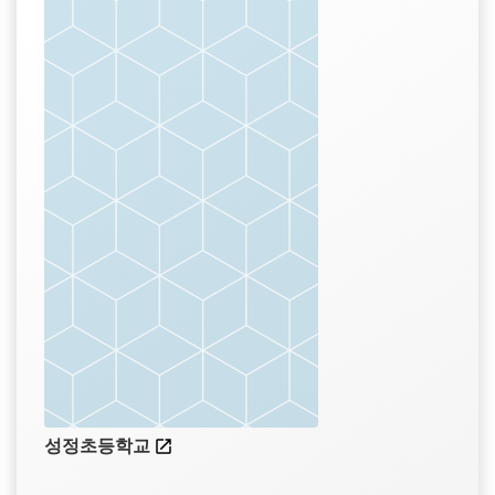
성정초등학교