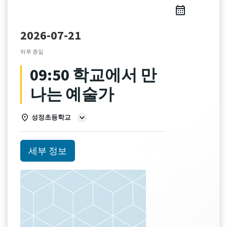
2026-07-21
하루 종일
09:50 학교에서 만
나는 예술가
성정초등학교
세부 정보