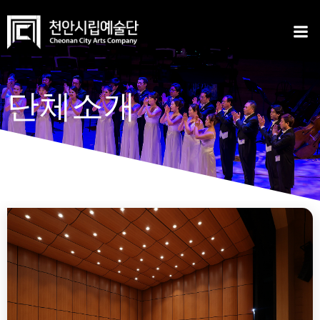
Skip
to
content
단체소개