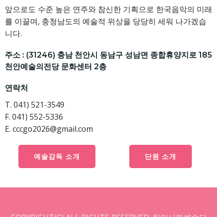
앞으로도 수준 높은 연주와 참신한 기획으로 한국음악의 미래
를 이끌며, 충청남도의 예술적 위상을 당당히 세워 나가겠습
니다.
주소 : (31246) 충남 천안시 동남구 성남면 종합휴양지로 185
천안예술의전당 문화센터 2층
연락처
T. 041) 521-3549
F. 041) 552-5336
E. cccgo2026@gmail.com
예술감독 소개
단원 소개