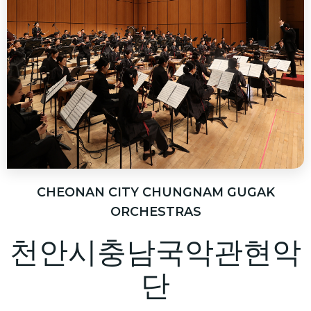
CHEONAN CITY CHUNGNAM GUGAK
ORCHESTRAS
천안시충남국악관현악
단