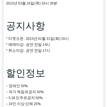
2023년 03월 16일(목) 19시 30분
공지사항
* 티켓오픈 : 2023년 01월 31일(화) 10시
* 예매마감 : 공연 전일 14시
* 취소마감 : 공연 전일 17시
할인정보
– 장애인 50%
– 국가 독립유공자 50%
– 5.18 민주유공자 50%
– 10인 이상 단체 25%